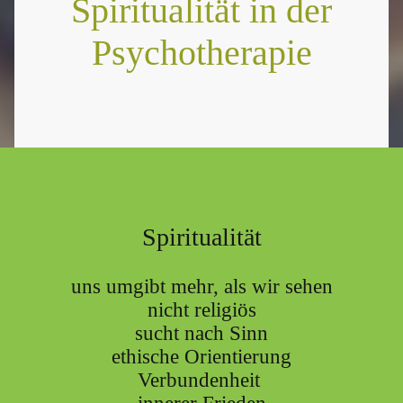
Spiritualität in der
Psychotherapie
Spiritualität
uns umgibt mehr, als wir sehen
nicht religiös
sucht nach Sinn
ethische Orientierung
Verbundenheit