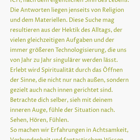
ICH, nach dem eigentlichen Sinn des Lebens.
Die Antworten liegen jenseits von Religion
und dem Materiellen. Diese Suche mag
resultieren aus der Hektik des Alltags, der
vielen gleichzeitigen Aufgaben und der
immer größeren Technologisierung, die uns
von Jahr zu Jahr singulärer werden lässt.
Erlebt wird Spiritualität durch das Öffnen
der Sinne, die nicht nur nach außen, sondern
gezielt auch nach innen gerichtet sind.
Betrachte dich selber, sieh mit deinem
inneren Auge, fühle der Situation nach.
Sehen, Hören, Fühlen.
So machen wir Erfahrungen in Achtsamkeit,