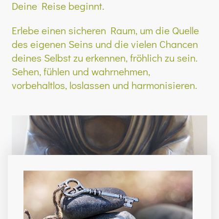
Deine Reise beginnt.
Erlebe einen sicheren Raum, um die Quelle
des eigenen Seins und die vielen Chancen
deines Selbst zu erkennen, fröhlich zu sein.
Sehen, fühlen und wahrnehmen,
vorbehaltlos, loslassen und harmonisieren.