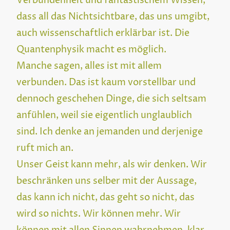
Verbundenheit und fantastischem Wissen,
dass all das Nichtsichtbare, das uns umgibt,
auch wissenschaftlich erklärbar ist. Die
Quantenphysik macht es möglich.
Manche sagen, alles ist mit allem
verbunden. Das ist kaum vorstellbar und
dennoch geschehen Dinge, die sich seltsam
anfühlen, weil sie eigentlich unglaublich
sind. Ich denke an jemanden und derjenige
ruft mich an.
Unser Geist kann mehr, als wir denken. Wir
beschränken uns selber mit der Aussage,
das kann ich nicht, das geht so nicht, das
wird so nichts. Wir können mehr. Wir