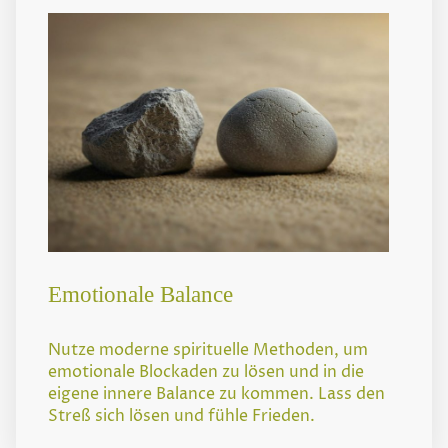
Emotionale Balance
Nutze moderne spirituelle Methoden, um
emotionale Blockaden zu lösen und in die
eigene innere Balance zu kommen. Lass den
Streß sich lösen und fühle Frieden.