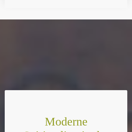
Moderne