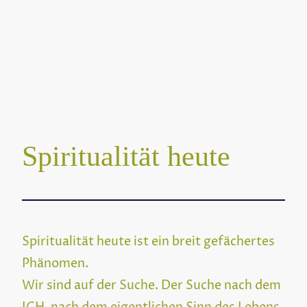
Spiritualität heute
Spiritualität heute ist ein breit gefächertes
Phänomen.
Wir sind auf der Suche. Der Suche nach dem